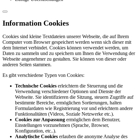
Information Cookies
Cookies sind kleine Textdateien unserer Webseite, die auf Ihrem
Computer vom Browser gespeichert werden wenn sich dieser mit
dem Internet verbindet. Cookies können verwendet werden, um
Daten zu sammeln und zu speichern um Ihnen die Verwendung der
Webseite angenehmer zu gestalten. Sie können von dieser oder
anderen Seiten stammen.
Es gibt verschiedene Typen von Cookies:
Technische Cookies
erleichtern die Steuerung und die
Verwendung verschiedener Optionen und Dienste der
Webseite. Sie identifizieren die Sitzung, steuern Zugriffe auf
bestimmte Bereiche, ermöglichen Sortierungen, halten
Formulardaten wie Registrierung vor und erleichtern andere
Funktionalitäten (Videos, Soziale Netzwerke etc.).
Cookies zur Anpassung
ermöglichen dem Benutzer,
Einstellungen vorzunehmen (Sprache, Browser,
Konfiguration, etc..).
Analytische Cookies
erlauben die anonyme Analyse des