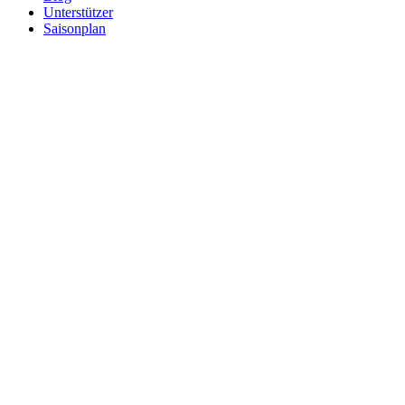
Unterstützer
Saisonplan