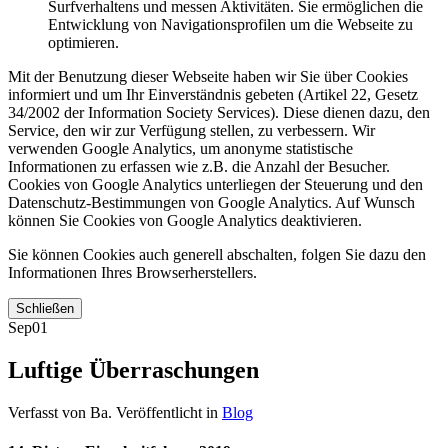
Surfverhaltens und messen Aktivitäten. Sie ermöglichen die
Entwicklung von Navigationsprofilen um die Webseite zu
optimieren.
Mit der Benutzung dieser Webseite haben wir Sie über Cookies
informiert und um Ihr Einverständnis gebeten (Artikel 22, Gesetz
34/2002 der Information Society Services). Diese dienen dazu, den
Service, den wir zur Verfügung stellen, zu verbessern. Wir
verwenden Google Analytics, um anonyme statistische
Informationen zu erfassen wie z.B. die Anzahl der Besucher.
Cookies von Google Analytics unterliegen der Steuerung und den
Datenschutz-Bestimmungen von Google Analytics. Auf Wunsch
können Sie Cookies von Google Analytics deaktivieren.
Sie können Cookies auch generell abschalten, folgen Sie dazu den
Informationen Ihres Browserherstellers.
Schließen
Sep
01
Luftige Überraschungen
Verfasst von Ba. Veröffentlicht in
Blog