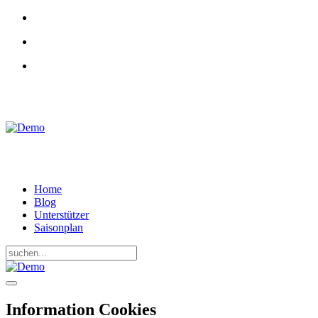
RADKAMPF
BRANDENBURG
Home
Blog
Unterstützer
Saisonplan
Information Cookies