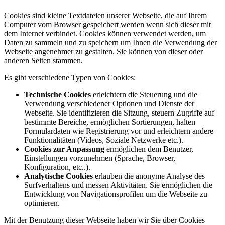
Cookies sind kleine Textdateien unserer Webseite, die auf Ihrem
Computer vom Browser gespeichert werden wenn sich dieser mit
dem Internet verbindet. Cookies können verwendet werden, um
Daten zu sammeln und zu speichern um Ihnen die Verwendung der
Webseite angenehmer zu gestalten. Sie können von dieser oder
anderen Seiten stammen.
Es gibt verschiedene Typen von Cookies:
Technische Cookies
erleichtern die Steuerung und die
Verwendung verschiedener Optionen und Dienste der
Webseite. Sie identifizieren die Sitzung, steuern Zugriffe auf
bestimmte Bereiche, ermöglichen Sortierungen, halten
Formulardaten wie Registrierung vor und erleichtern andere
Funktionalitäten (Videos, Soziale Netzwerke etc.).
Cookies zur Anpassung
ermöglichen dem Benutzer,
Einstellungen vorzunehmen (Sprache, Browser,
Konfiguration, etc..).
Analytische Cookies
erlauben die anonyme Analyse des
Surfverhaltens und messen Aktivitäten. Sie ermöglichen die
Entwicklung von Navigationsprofilen um die Webseite zu
optimieren.
Mit der Benutzung dieser Webseite haben wir Sie über Cookies