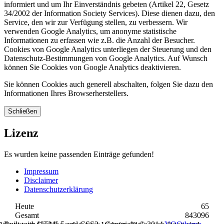
informiert und um Ihr Einverständnis gebeten (Artikel 22, Gesetz
34/2002 der Information Society Services). Diese dienen dazu, den
Service, den wir zur Verfügung stellen, zu verbessern. Wir
verwenden Google Analytics, um anonyme statistische
Informationen zu erfassen wie z.B. die Anzahl der Besucher.
Cookies von Google Analytics unterliegen der Steuerung und den
Datenschutz-Bestimmungen von Google Analytics. Auf Wunsch
können Sie Cookies von Google Analytics deaktivieren.
Sie können Cookies auch generell abschalten, folgen Sie dazu den
Informationen Ihres Browserherstellers.
Schließen
Lizenz
Es wurden keine passenden Einträge gefunden!
Impressum
Disclaimer
Datenschutzerklärung
Heute
65
Gesamt
843096