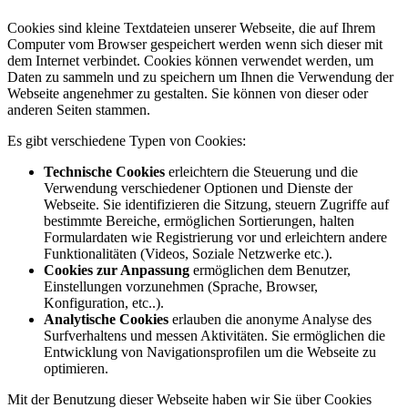
Cookies sind kleine Textdateien unserer Webseite, die auf Ihrem
Computer vom Browser gespeichert werden wenn sich dieser mit
dem Internet verbindet. Cookies können verwendet werden, um
Daten zu sammeln und zu speichern um Ihnen die Verwendung der
Webseite angenehmer zu gestalten. Sie können von dieser oder
anderen Seiten stammen.
Es gibt verschiedene Typen von Cookies:
Technische Cookies
erleichtern die Steuerung und die
Verwendung verschiedener Optionen und Dienste der
Webseite. Sie identifizieren die Sitzung, steuern Zugriffe auf
bestimmte Bereiche, ermöglichen Sortierungen, halten
Formulardaten wie Registrierung vor und erleichtern andere
Funktionalitäten (Videos, Soziale Netzwerke etc.).
Cookies zur Anpassung
ermöglichen dem Benutzer,
Einstellungen vorzunehmen (Sprache, Browser,
Konfiguration, etc..).
Analytische Cookies
erlauben die anonyme Analyse des
Surfverhaltens und messen Aktivitäten. Sie ermöglichen die
Entwicklung von Navigationsprofilen um die Webseite zu
optimieren.
Mit der Benutzung dieser Webseite haben wir Sie über Cookies