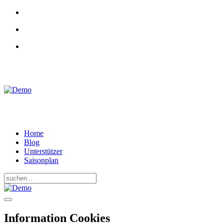
RADKAMPF
BRANDENBURG
Home
Blog
Unterstützer
Saisonplan
Information Cookies