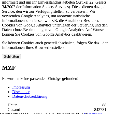
informiert und um Ihr Einverständnis gebeten (Artikel 22, Gesetz
34/2002 der Information Society Services). Diese dienen dazu, den
Service, den wir zur Verfügung stellen, zu verbessern. Wir
verwenden Google Analytics, um anonyme statistische
Informationen zu erfassen wie z.B. die Anzahl der Besucher.
Cookies von Google Analytics unterliegen der Steuerung und den
Datenschutz-Bestimmungen von Google Analytics. Auf Wunsch
können Sie Cookies von Google Analytics deaktivieren.
Sie können Cookies auch generell abschalten, folgen Sie dazu den
Informationen Ihres Browserherstellers.
Schließen
MZF
Es wurden keine passenden Einträge gefunden!
Impressum
Disclaimer
Datenschutzerklärung
Heute
88
Gesamt
842731